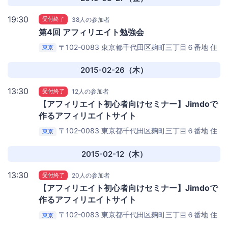
19:30
受付終了
38人の参加者
第4回 アフィリエイト勉強会
〒102-0083 東京都千代田区麹町三丁目６番地 住
東京
友不動産麹町ビル３号館 6F
KDDIウェブコミュニケー
ションズ 6Fセミナールーム
2015-02-26（木）
13:30
受付終了
12人の参加者
【アフィリエイト初心者向けセミナー】Jimdoで
作るアフィリエイトサイト
〒102-0083 東京都千代田区麹町三丁目６番地 住
東京
友不動産麹町ビル３号館 6F
KDDIウェブコミュニケー
ションズ 6Fセミナールーム
2015-02-12（木）
13:30
受付終了
20人の参加者
【アフィリエイト初心者向けセミナー】Jimdoで
作るアフィリエイトサイト
〒102-0083 東京都千代田区麹町三丁目６番地 住
東京
友不動産麹町ビル３号館 6F
KDDIウェブコミュニケー