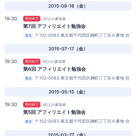
ションズ 6Fセミナールーム
2015-09-18（金）
19:30
受付終了
30人の参加者
第7回 アフィリエイト勉強会
〒102-0083 東京都千代田区麹町三丁目６番地 住
東京
友不動産麹町ビル３号館 6F
KDDIウェブコミュニケー
ションズ 6Fセミナールーム
2015-07-17（金）
19:30
受付終了
42人の参加者
第6回 アフィリエイト勉強会
〒102-0083 東京都千代田区麹町三丁目６番地 住
東京
友不動産麹町ビル３号館 6F
KDDIウェブコミュニケー
ションズ 6Fセミナールーム
2015-05-15（金）
19:30
受付終了
40人の参加者
第5回 アフィリエイト勉強会
〒102-0083 東京都千代田区麹町三丁目６番地 住
東京
友不動産麹町ビル３号館 6F
KDDIウェブコミュニケー
ションズ 6Fセミナールーム
2015-03-27（金）