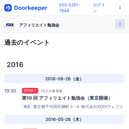
050-5291-
ログイ
7844
ン
アフィリエイト勉強会
過去のイベント
2016
2016-08-26（金）
19:30
受付終了
33人の参加者
第10 回 アフィリエイト勉強会（東京開催）
東京都千代田区麹町３−６ 株式会社KDDIウェブコ
東京
ミュニケーションズ
株式会社KDDIウェブコミュニケー
ションズ
2016-05-26（木）