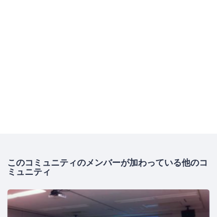
このコミュニティのメンバーが加わっている他のコ
ミュニティ