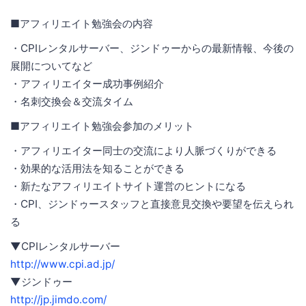
■アフィリエイト勉強会の内容
・CPIレンタルサーバー、ジンドゥーからの最新情報、今後の
展開についてなど
・アフィリエイター成功事例紹介
・名刺交換会＆交流タイム
■アフィリエイト勉強会参加のメリット
・アフィリエイター同士の交流により人脈づくりができる
・効果的な活用法を知ることができる
・新たなアフィリエイトサイト運営のヒントになる
・CPI、ジンドゥースタッフと直接意見交換や要望を伝えられ
る
▼CPIレンタルサーバー
http://www.cpi.ad.jp/
▼ジンドゥー
http://jp.jimdo.com/