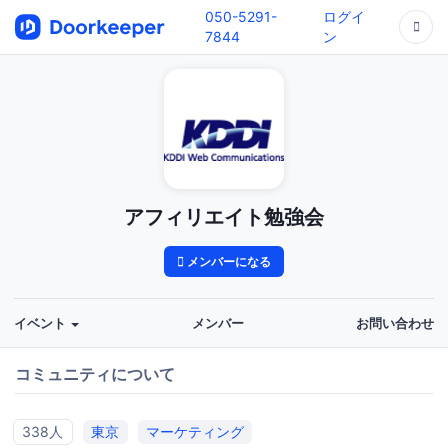
050-5291-
ログイ
7844
ン
アフィリエイト勉強会
メンバーになる
イベント
メンバー
お問い合わせ
コミュニティについて
338人
東京
マーケティング