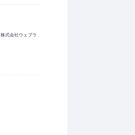
様（株式会社ウェブラ