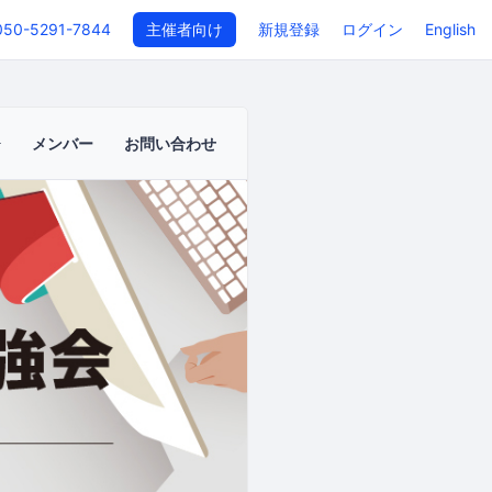
050-5291-7844
主催者向け
新規登録
ログイン
English
メンバー
お問い合わせ