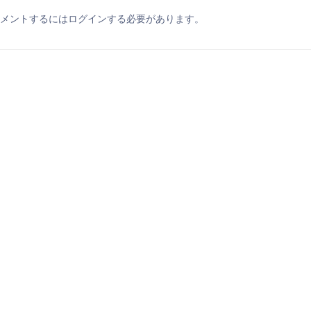
メントするにはログインする必要があります。