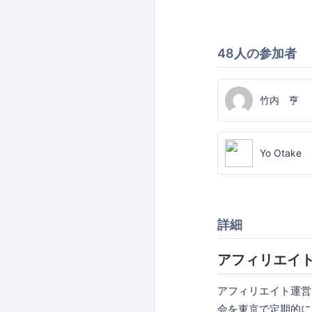
48人の参加者
竹内 亨
Yo Otake
詳細
アフィリエイ
アフィリエイト運営
会を東京で定期的に