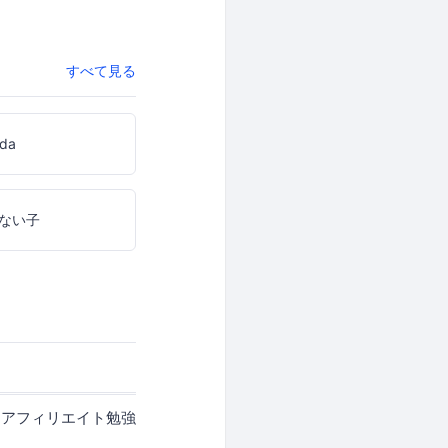
すべて見る
uda
ない子
、アフィリエイト勉強