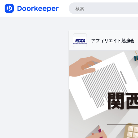
アフィリエイト勉強会