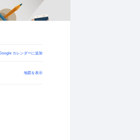
Google カレンダーに追加
地図を表示