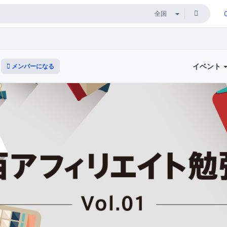
イベント
メンバーになる