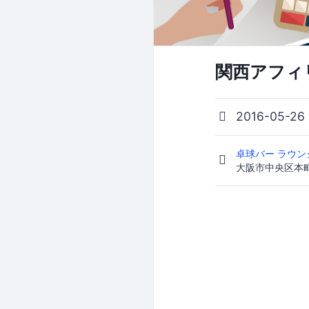
関西アフィリ
2016-05-26
卓球バー ラウンジ
大阪市中央区本町