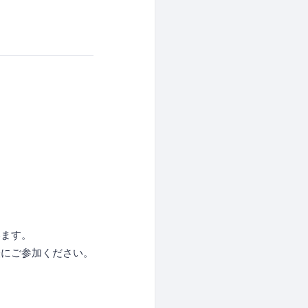
います。
軽にご参加ください。